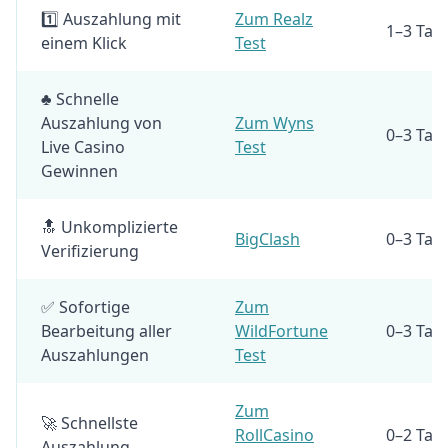
1️⃣ Auszahlung mit
Zum Realz
1–3 Tag
einem Klick
Test
♣️ Schnelle
Auszahlung von
Zum Wyns
0–3 Tag
Live Casino
Test
Gewinnen
🔝 Unkomplizierte
BigClash
0–3 Tag
Verifizierung
✅ Sofortige
Zum
Bearbeitung aller
WildFortune
0–3 Tag
Auszahlungen
Test
Zum
🚀 Schnellste
RollCasino
0–2 Tag
Auszahlung