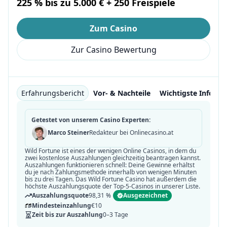
225 % bis zu 5.000 € + 250 Freispiele
Zum Casino
Zur Casino Bewertung
Erfahrungsbericht
Vor- & Nachteile
Wichtigste Infos
Getestet von unserem Casino Experten:
Marco Steiner
Redakteur bei Onlinecasino.at
Wild Fortune ist eines der wenigen Online Casinos, in dem du
zwei kostenlose Auszahlungen gleichzeitig beantragen kannst.
Auszahlungen funktionieren schnell: Deine Gewinne erhältst
du je nach Zahlungsmethode innerhalb von wenigen Minuten
bis zu drei Tagen. Das Wild Fortune Casino hat außerdem die
höchste Auszahlungsquote der Top-5-Casinos in unserer Liste.
Auszahlungsquote
98,31 %
Ausgezeichnet
Mindesteinzahlung
€10
Zeit bis zur Auszahlung
0–3 Tage