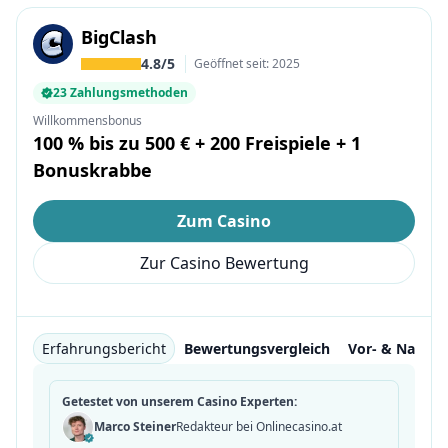
BigClash
4.8/5
Geöffnet seit: 2025
23 Zahlungsmethoden
Willkommensbonus
100 % bis zu 500 € + 200 Freispiele + 1
Bonuskrabbe
Zum Casino
Zur Casino Bewertung
Erfahrungsbericht
Bewertungsvergleich
Vor- & Nachtei
Getestet von unserem Casino Experten:
Marco Steiner
Redakteur bei Onlinecasino.at