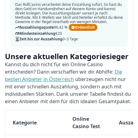
Das RollCasino verarbeitet deine Einzahlung sofort. So hast du
dein Geld im Handumdrehen auf deinem Konto und kannst
direkt loslegen. Die Auszahlungsdauer variiert je nach
Methode. Mit E-Wallets wie Skrill und Neteller erhältst du deine
Gewinne in der Regel innerhalb von wenigen Minuten.
Auszahlungsquote
96,42 %
Ordentlich
Mindesteinzahlung
€20
Zeit bis zur Auszahlung
0–3 Tage
Unsere aktuellen Kategoriesieger
Kannst du dich nicht für ein Online Casino
entscheiden? Dann verschaffen wir dir Abhilfe:
Die
besten Anbieter in Österreich
überzeugen nicht nur
mit einer schnellen Auszahlung, sondern auch mit
individuellen Stärken. Dank unserer Tabelle findest du
einen Anbieter mit dem für dich idealen Gesamtpaket.
Online
Kategorie
Auszah
Casino Test