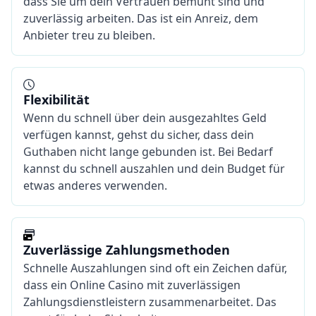
dass Sie um dein Vertrauen bemüht sind und
zuverlässig arbeiten. Das ist ein Anreiz, dem
Anbieter treu zu bleiben.
Flexibilität
Wenn du schnell über dein ausgezahltes Geld
verfügen kannst, gehst du sicher, dass dein
Guthaben nicht lange gebunden ist. Bei Bedarf
kannst du schnell auszahlen und dein Budget für
etwas anderes verwenden.
Zuverlässige Zahlungsmethoden
Schnelle Auszahlungen sind oft ein Zeichen dafür,
dass ein Online Casino mit zuverlässigen
Zahlungsdienstleistern zusammenarbeitet. Das