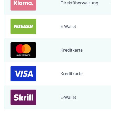
Direktüberweisung
0–
E-Wallet
1–
Kreditkarte
1–
Kreditkarte
1–
E-Wallet
1–