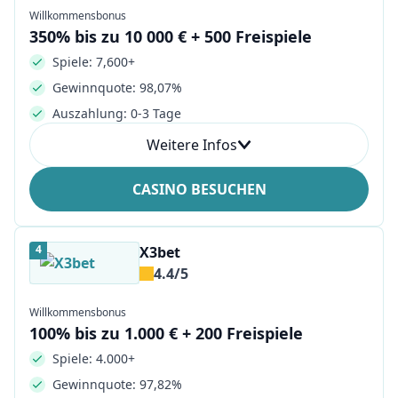
Willkommensbonus
350% bis zu 10 000 € + 500 Freispiele
Spiele: 7,600+
Gewinnquote: 98,07%
Auszahlung: 0-3 Tage
Weitere Infos
CASINO BESUCHEN
4
X3bet
4.4/5
Willkommensbonus
100% bis zu 1.000 € + 200 Freispiele
Spiele: 4.000+
Gewinnquote: 97,82%