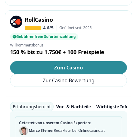
RollCasino
4.6/5
Geöffnet seit: 2025
Gebührenfreie Soforteinzahlung
Willkommensbonus
150 % bis zu 1.750€ + 100 Freispiele
Zum Casino
Zur Casino Bewertung
Erfahrungsbericht
Vor- & Nachteile
Wichtigste Infos
Getestet von unserem Casino Experten:
Marco Steiner
Redakteur bei Onlinecasino.at