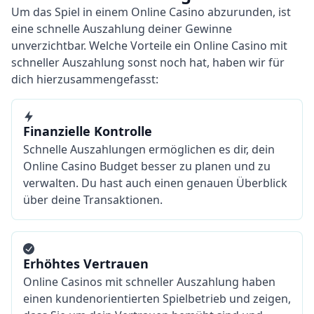
Um das Spiel in einem Online Casino abzurunden, ist
eine schnelle Auszahlung deiner Gewinne
unverzichtbar. Welche Vorteile ein Online Casino mit
schneller Auszahlung sonst noch hat, haben wir für
dich hierzusammengefasst:
Finanzielle Kontrolle
Schnelle Auszahlungen ermöglichen es dir, dein
Online Casino Budget besser zu planen und zu
verwalten. Du hast auch einen genauen Überblick
über deine Transaktionen.
Erhöhtes Vertrauen
Online Casinos mit schneller Auszahlung haben
einen kundenorientierten Spielbetrieb und zeigen,