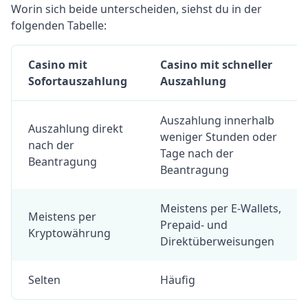
Worin sich beide unterscheiden, siehst du in der
folgenden Tabelle:
Casino mit
Casino mit schneller
Sofortauszahlung
Auszahlung
Auszahlung innerhalb
Auszahlung direkt
weniger Stunden oder
nach der
Tage nach der
Beantragung
Beantragung
Meistens per E-Wallets,
Meistens per
Prepaid- und
Kryptowährung
Direktüberweisungen
Selten
Häufig