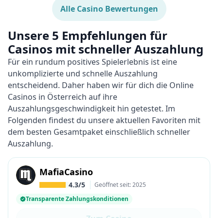
Alle Casino Bewertungen
Unsere 5 Empfehlungen für
Casinos mit schneller Auszahlung
Für ein rundum positives Spielerlebnis ist eine
unkomplizierte und schnelle Auszahlung
entscheidend. Daher haben wir für dich die Online
Casinos in Österreich auf ihre
Auszahlungsgeschwindigkeit hin getestet. Im
Folgenden findest du unsere aktuellen Favoriten mit
dem besten Gesamtpaket einschließlich schneller
Auszahlung.
MafiaCasino
4.3/5
Geöffnet seit: 2025
Transparente Zahlungskonditionen