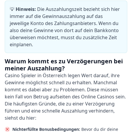
💡
Hinweis:
Die Auszahlungszeit bezieht sich hier
immer auf die Gewinnauszahlung auf das
jeweilige Konto des Zahlungsanbieters. Wenn du
also deine Gewinne von dort auf dein Bankkonto
überweisen möchtest, musst du zusätzliche Zeit
einplanen.
Warum kommt es zu Verzögerungen bei
meiner Auszahlung?
Casino Spieler in Österreich legen Wert darauf, ihre
Gewinne möglichst schnell zu erhalten. Manchmal
kommt es dabei aber zu Problemen. Diese müssen
kein Fall von Betrug aufseiten des Online Casinos sein.
Die häufigsten Gründe, die zu einer Verzögerung
führen und eine schnelle Auszahlung verhindern,
siehst du hier:
Nichterfüllte Bonusbedingungen:
Bevor du dir deine