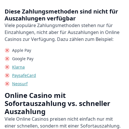
Diese Zahlungsmethoden sind nicht für
Auszahlungen verfügbar
Viele populäre Zahlungsmethoden stehen nur für
Einzahlungen, nicht aber für Auszahlungen in Online
Casinos zur Verfügung. Dazu zählen zum Beispiel:
Apple Pay
Google Pay
Klarna
PaysafeCard
Neosurf
Online Casino mit
Sofortauszahlung vs. schneller
Auszahlung
Viele Online Casinos preisen nicht einfach nur mit
einer schnellen, sondern mit einer Sofortauszahlung.