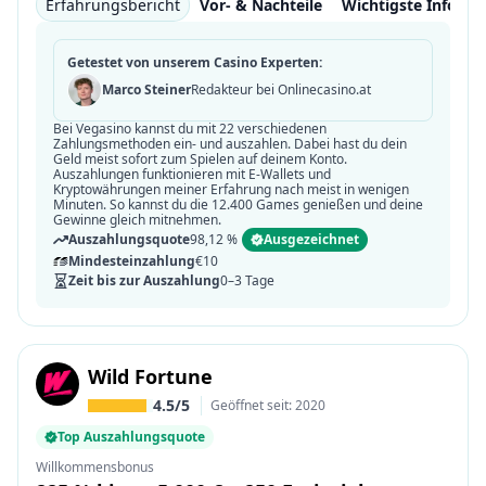
Erfahrungsbericht
Vor- & Nachteile
Wichtigste Infos
Getestet von unserem Casino Experten:
Marco Steiner
Redakteur bei Onlinecasino.at
Bei Vegasino kannst du mit 22 verschiedenen
Zahlungsmethoden ein- und auszahlen. Dabei hast du dein
Geld meist sofort zum Spielen auf deinem Konto.
Auszahlungen funktionieren mit E-Wallets und
Kryptow
ährungen
meiner Erfahrung nach meist in wenigen
Minuten. So kannst du die 12.400 Games genießen und deine
Gewinne gleich mitnehmen.
Auszahlungsquote
98,12 %
Ausgezeichnet
Mindesteinzahlung
€10
Zeit bis zur Auszahlung
0–3 Tage
Wild Fortune
4.5/5
Geöffnet seit: 2020
Top Auszahlungsquote
Willkommensbonus