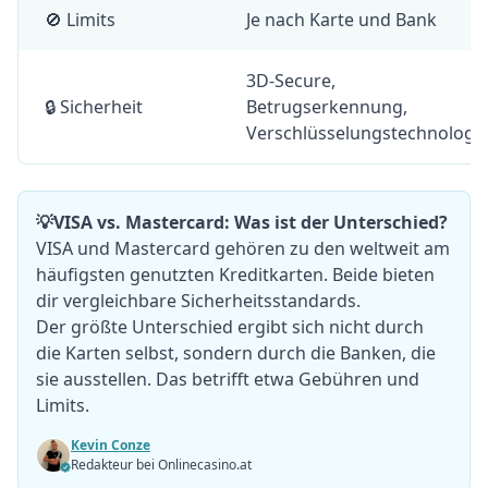
🚫 Limits
Je nach Karte und Bank
3D-Secure,
🔒 Sicherheit
Betrugserkennung,
Verschlüsselungstechnologi
💡VISA vs. Mastercard: Was ist der Unterschied?
VISA und Mastercard gehören zu den weltweit am
häufigsten genutzten Kreditkarten. Beide bieten
dir vergleichbare Sicherheitsstandards.
Der größte Unterschied ergibt sich nicht durch
die Karten selbst, sondern durch die Banken, die
sie ausstellen. Das betrifft etwa Gebühren und
Limits.
Kevin Conze
Redakteur bei Onlinecasino.at