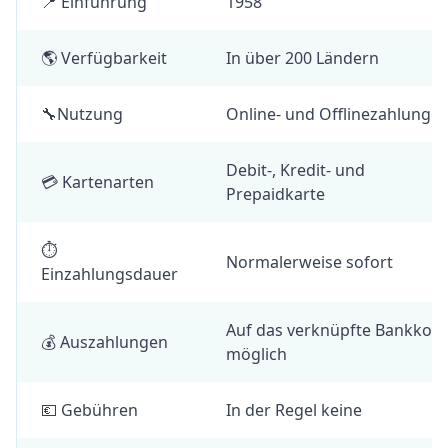
📍 Einführung
1958
🌎 Verfügbarkeit
In über 200 Ländern
🔧Nutzung
Online- und Offlinezahlunge
Debit-, Kredit- und
💳 Kartenarten
Prepaidkarte
⏱️
Normalerweise sofort
Einzahlungsdauer
Auf das verknüpfte Bankkon
💰 Auszahlungen
möglich
💶 Gebühren
In der Regel keine