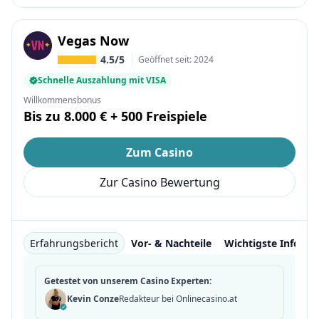
Vegas Now
4.5/5
Geöffnet seit: 2024
Schnelle Auszahlung mit VISA
Willkommensbonus
Bis zu 8.000 € + 500 Freispiele
Zum Casino
Zur Casino Bewertung
Erfahrungsbericht
Vor- & Nachteile
Wichtigste Infos
Getestet von unserem Casino Experten:
Kevin Conze
Redakteur bei Onlinecasino.at