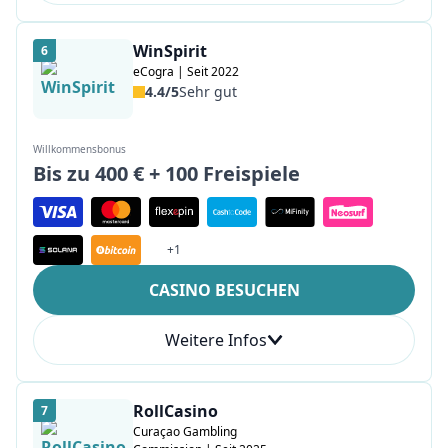
WinSpirit
6
eCogra | Seit 2022
4.4/5
Sehr gut
Willkommensbonus
Bis zu 400 € + 100 Freispiele
+1
CASINO BESUCHEN
Weitere Infos
RollCasino
7
Curaçao Gambling