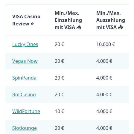
Min./Max.
Min./Max.
VISA Casino
Einzahlung
Auszahlung
Review ⭐
mit VISA 📥
mit VISA 📤
Lucky Ones
20 €
10.000 €
Vegas Now
20 €
4.000 €
SpinPanda
20 €
4.000 €
RollCasino
20 €
4.000 €
WildFortune
10 €
4.000 €
Slotlounge
20 €
4.000 €