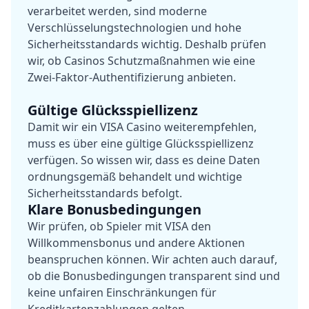
verarbeitet werden, sind moderne
Verschlüsselungstechnologien und hohe
Sicherheitsstandards wichtig. Deshalb prüfen
wir, ob Casinos Schutzmaßnahmen wie eine
Zwei-Faktor-Authentifizierung anbieten.
Gültige Glücksspiellizenz
Damit wir ein VISA Casino weiterempfehlen,
muss es über eine gültige Glücksspiellizenz
verfügen. So wissen wir, dass es deine Daten
ordnungsgemäß behandelt und wichtige
Sicherheitsstandards befolgt.
Klare Bonusbedingungen
Wir prüfen, ob Spieler mit VISA den
Willkommensbonus und andere Aktionen
beanspruchen können. Wir achten auch darauf,
ob die Bonusbedingungen transparent sind und
keine unfairen Einschränkungen für