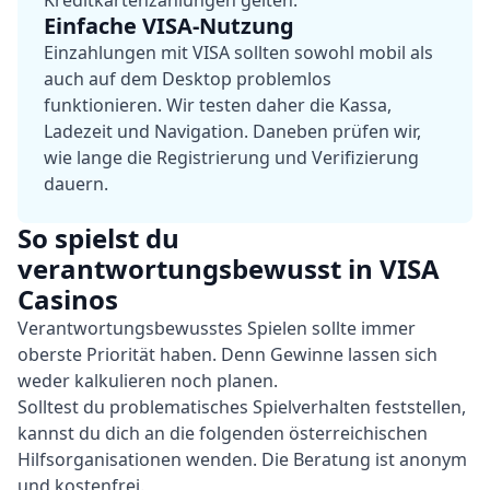
Kreditkartenzahlungen gelten.
Einfache VISA-Nutzung
Einzahlungen mit VISA sollten sowohl mobil als
auch auf dem Desktop problemlos
funktionieren. Wir testen daher die Kassa,
Ladezeit und Navigation. Daneben prüfen wir,
wie lange die Registrierung und Verifizierung
dauern.
So spielst du
verantwortungsbewusst in VISA
Casinos
Verantwortungsbewusstes Spielen sollte immer
oberste Priorität haben. Denn Gewinne lassen sich
weder kalkulieren noch planen.
Solltest du problematisches Spielverhalten feststellen,
kannst du dich an die folgenden österreichischen
Hilfsorganisationen wenden. Die Beratung ist anonym
und kostenfrei.