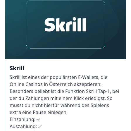
Skrill
Skrill ist eines der populärsten E-Wallets, die
Online Casinos in Österreich akzeptieren.
Besonders beliebt ist die Funktion Skrill Tap-1, bei
der du Zahlungen mit einem Klick erledigst. So
musst du nicht hierfür während des Spielens
extra eine Pause einlegen.
Einzahlung: ✅️
Auszahlung: ✅️