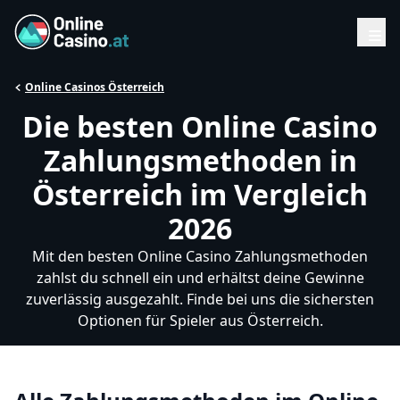
Online Casinos Österreich
Die besten Online Casino
Zahlungsmethoden in
Österreich im Vergleich
2026
Mit den besten Online Casino Zahlungsmethoden
zahlst du schnell ein und erhältst deine Gewinne
zuverlässig ausgezahlt. Finde bei uns die sichersten
Optionen für Spieler aus Österreich.