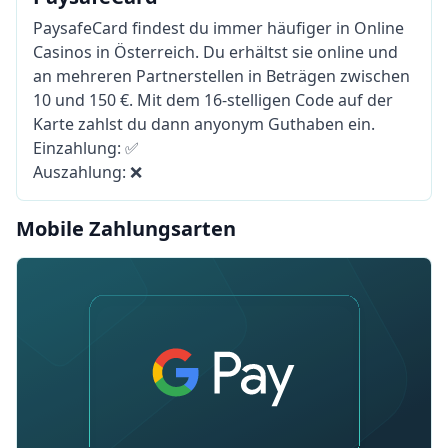
PaysafeCard findest du immer häufiger in Online
Casinos in Österreich. Du erhältst sie online und
an mehreren Partnerstellen in Beträgen zwischen
10 und 150 €. Mit dem 16-stelligen Code auf der
Karte zahlst du dann anyonym Guthaben ein.
Einzahlung: ✅️
Auszahlung: ❌
Mobile Zahlungsarten