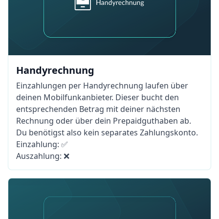
Handyrechnung
Einzahlungen per Handyrechnung laufen über
deinen Mobilfunkanbieter. Dieser bucht den
entsprechenden Betrag mit deiner nächsten
Rechnung oder über dein Prepaidguthaben ab.
Du benötigst also kein separates Zahlungskonto.
Einzahlung: ✅️
Auszahlung: ❌