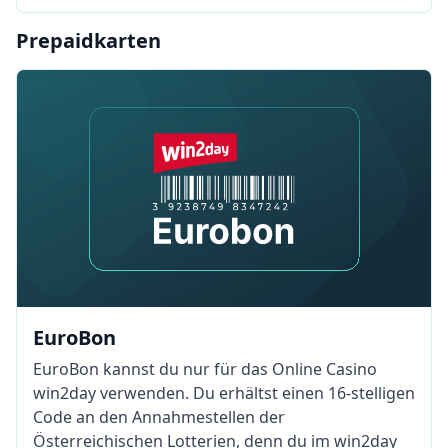
Prepaidkarten
EuroBon
EuroBon kannst du nur für das Online Casino
win2day verwenden. Du erhältst einen 16-stelligen
Code an den Annahmestellen der
Österreichischen Lotterien, denn du im win2day