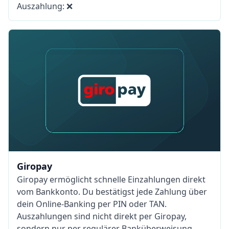
Auszahlung: ❌
Giropay
Giropay ermöglicht schnelle Einzahlungen direkt
vom Bankkonto. Du bestätigst jede Zahlung über
dein Online-Banking per PIN oder TAN.
Auszahlungen sind nicht direkt per Giropay,
sondern nur per regulärer Banküberweisung