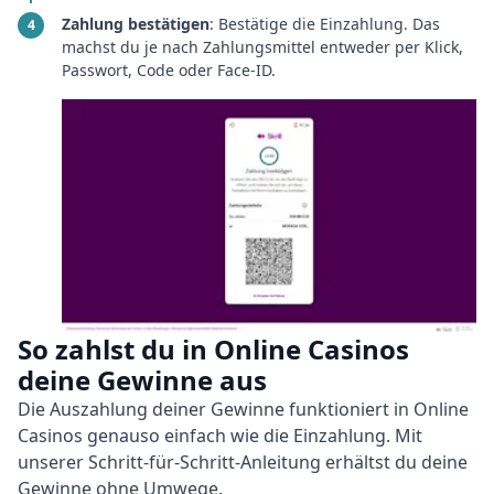
Zahlung bestätigen
: Bestätige die Einzahlung. Das
machst du je nach Zahlungsmittel entweder per Klick,
Passwort, Code oder Face-ID.
So zahlst du in Online Casinos
deine Gewinne aus
Die Auszahlung deiner Gewinne funktioniert in Online
Casinos genauso einfach wie die Einzahlung. Mit
unserer Schritt-für-Schritt-Anleitung erhältst du deine
Gewinne ohne Umwege.