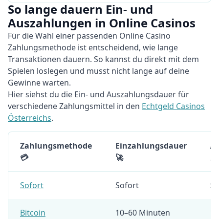
So lange dauern Ein- und
Auszahlungen in Online Casinos
Für die Wahl einer passenden Online Casino
Zahlungsmethode ist entscheidend, wie lange
Transaktionen dauern. So kannst du direkt mit dem
Spielen loslegen und musst nicht lange auf deine
Gewinne warten.
Hier siehst du die Ein- und Auszahlungsdauer für
verschiedene Zahlungsmittel in den
Echtgeld Casinos
Österreichs
.
Zahlungsmethode
Einzahlungsdauer
A
💳
🚀
⚡️
Sofort
Sofort
So
Bitcoin
10–60 Minuten
10