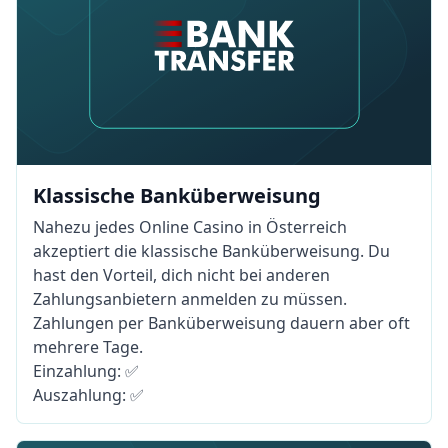
Klassische Banküberweisung
Nahezu jedes Online Casino in Österreich
akzeptiert die klassische Banküberweisung. Du
hast den Vorteil, dich nicht bei anderen
Zahlungsanbietern anmelden zu müssen.
Zahlungen per Banküberweisung dauern aber oft
mehrere Tage.
Einzahlung: ✅️
Auszahlung: ✅️