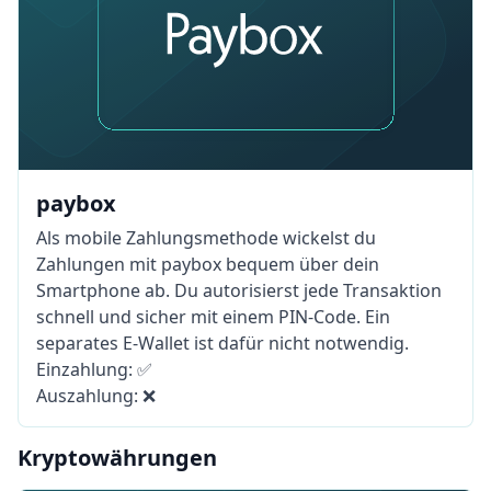
paybox
Als mobile Zahlungsmethode wickelst du
Zahlungen mit paybox bequem über dein
Smartphone ab. Du autorisierst jede Transaktion
schnell und sicher mit einem PIN-Code. Ein
separates E-Wallet ist dafür nicht notwendig.
Einzahlung: ✅️
Auszahlung: ❌
Kryptowährungen