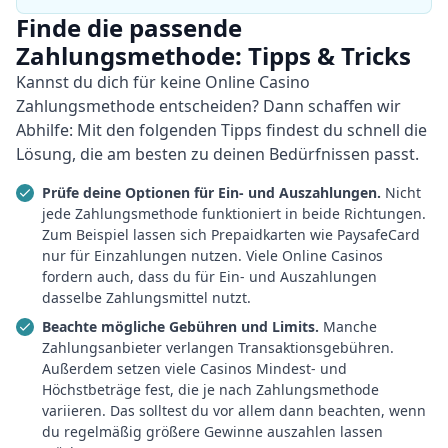
Finde die passende
Zahlungsmethode: Tipps & Tricks
Kannst du dich für keine Online Casino
Zahlungsmethode entscheiden? Dann schaffen wir
Abhilfe: Mit den folgenden Tipps findest du schnell die
Lösung, die am besten zu deinen Bedürfnissen passt.
Prüfe deine Optionen für Ein- und Auszahlungen.
Nicht
jede Zahlungsmethode funktioniert in beide Richtungen.
Zum Beispiel lassen sich Prepaidkarten wie PaysafeCard
nur für Einzahlungen nutzen. Viele Online Casinos
fordern auch, dass du für Ein- und Auszahlungen
dasselbe Zahlungsmittel nutzt.
Beachte mögliche Gebühren und Limits.
Manche
Zahlungsanbieter verlangen Transaktionsgebühren.
Außerdem setzen viele Casinos Mindest- und
Höchstbeträge fest, die je nach Zahlungsmethode
variieren. Das solltest du vor allem dann beachten, wenn
du regelmäßig größere Gewinne auszahlen lassen