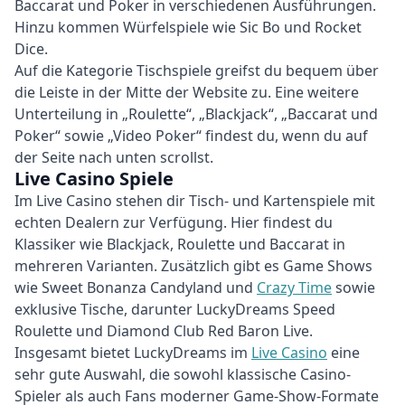
Baccarat und Poker in verschiedenen Ausführungen.
Hinzu kommen Würfelspiele wie Sic Bo und Rocket
Dice.
Auf die Kategorie Tischspiele greifst du bequem über
die Leiste in der Mitte der Website zu. Eine weitere
Unterteilung in „Roulette“, „Blackjack“, „Baccarat und
Poker“ sowie „Video Poker“ findest du, wenn du auf
der Seite nach unten scrollst.
Live Casino Spiele
Im Live Casino stehen dir Tisch- und Kartenspiele mit
echten Dealern zur Verfügung. Hier findest du
Klassiker wie Blackjack, Roulette und Baccarat in
mehreren Varianten. Zusätzlich gibt es Game Shows
wie Sweet Bonanza Candyland und
Crazy Time
sowie
exklusive Tische, darunter LuckyDreams Speed
Roulette und Diamond Club Red Baron Live.
Insgesamt bietet LuckyDreams im
Live Casino
eine
sehr gute Auswahl, die sowohl klassische Casino-
Spieler als auch Fans moderner Game-Show-Formate