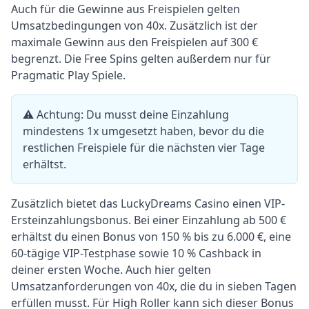
Auch für die Gewinne aus Freispielen gelten
Umsatzbedingungen von 40x. Zusätzlich ist der
maximale Gewinn aus den Freispielen auf 300 €
begrenzt. Die Free Spins gelten außerdem nur für
Pragmatic Play Spiele.
⚠️ Achtung: Du musst deine Einzahlung
mindestens 1x umgesetzt haben, bevor du die
restlichen Freispiele für die nächsten vier Tage
erhältst.
Zusätzlich
bietet das LuckyDreams Casino einen VIP-
Ersteinzahlungsbonus. Bei einer Einzahlung ab 500 €
erhältst du einen Bonus von 150 % bis zu 6.000 €, eine
60-tägige VIP-Testphase sowie 10 % Cashback in
deiner ersten Woche. Auch hier gelten
Umsatzanforderungen von 40x, die du in sieben Tagen
erfüllen musst. Für High Roller kann sich dieser Bonus