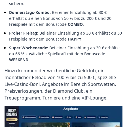
sichern.
Donnerstags-Kombo:
Bei einer Einzahlung ab 30 €
erhältst du einen Bonus von 50 % bis zu 200 € und 20
Freispiele mit dem Bonuscode
COMBO
.
Froher Freitag:
Bei einer Einzahlung ab 30 € erhältst du 50
Freispiele mit dem Bonuscode
HAPPY
.
Super Wochenende:
Bei einer Einzahlung ab 30 € erhältst
du 66 % zusätzliche Spielkraft mit dem Bonuscode
WEEKEND
.
Hinzu kommen der wöchentliche Geldclub, ein
monatlicher Reload von 100 % bis zu 500 €, spezielle
Live-Casino-Boni, Angebote im Bereich Sportwetten,
Preisverlosungen, der Diamond Club, ein
Treueprogramm, Turniere und eine VIP-Lounge.