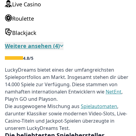
Live Casino
Roulette
Blackjack
Weitere ansehen
(4)
4.8/5
LuckyDreams bietet eines der umfangreichsten
Spieleportfolios am Markt. Insgesamt stehen dir über
14.000 Spiele zur Verfügung. Diese stammen von
namhaften internationalen Entwicklern wie
NetEnt
,
Play‘n GO und Playson.
Die ausgewogene Mischung aus
Spielautomaten
,
darunter Klassiker sowie modernen Video-Slots, Live-
Casino-Titeln und Jackpot-Spielen überzeugte in
unserem LuckyDreams Test.
Die beliebtesten Spielehersteller