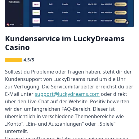
Kundenservice im LuckyDreams
Casino
4.5/5
Solltest du Probleme oder Fragen haben, steht dir der
Kundensupport von LuckyDreams rund um die Uhr
zur Verfügung. Die Servicemitarbeiter erreichst du per
E-Mail unter
support@luckydreams.com
oder direkt
über den Live-Chat auf der Website. Positiv bewerten
wir den umfangreichen FAQ-Bereich. Dieser ist
übersichtlich in verschiedene Themenbereiche wie
„Konto“, „Ein- und Auszahlungen“ oder „Spiele“
unterteilt.
Unsere LuckyDreams Erfahrungen zeigen durchweg