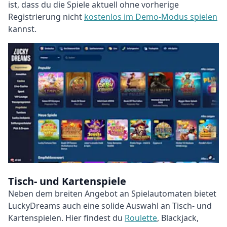
ist, dass du die Spiele aktuell ohne vorherige
Registrierung nicht
kostenlos im Demo-Modus spielen
kannst.
Tisch- und Kartenspiele
Neben dem breiten Angebot an Spielautomaten bietet
LuckyDreams auch eine solide Auswahl an Tisch- und
Kartenspielen. Hier findest du
Roulette
, Blackjack,