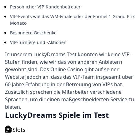
Persönlicher VIP-Kundenbetreuer
VIP-Events wie das WM-Finale oder der Formel 1 Grand Prix
Monaco
Besondere Geschenke
VIP-Turniere und -Aktionen
In unserem LuckyDreams Test konnten wir keine VIP-
Stufen finden, wie wir das von anderen Anbietern
gewohnt sind. Das Online Casino gibt auf seiner
Website jedoch an, dass das VIP-Team insgesamt über
60 Jahre Erfahrung in der Betreuung von VIPs hat.
Zusätzlich sprechen die Mitarbeiter verschiedene
Sprachen, um dir einen maßgeschneiderten Service zu
bieten.
LuckyDreams Spiele im Test
Slots