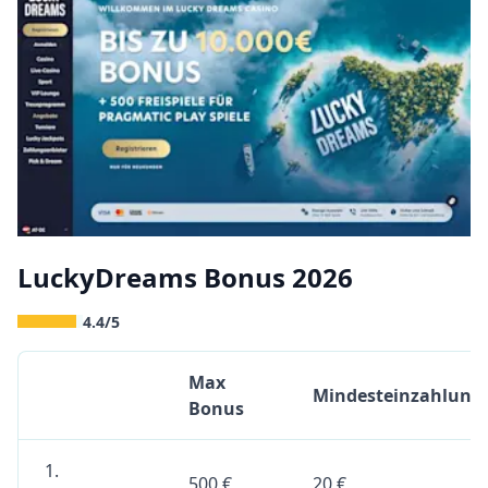
‎ ‎
LuckyDreams Bonus 2026
4.4/5
Max
Mindesteinzahlung
Bonus
1.
500 €
20 €