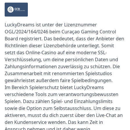
LuckyDreams ist unter der Lizenznummer
OGL/2024/164/0246 beim Curaçao Gaming Control
Board registriert. Das bedeutet, dass der Anbieter den
Richtlinien dieser Lizenzbehörde unterliegt. Somit
setzt das Online-Casino auf eine moderne SSL-
Verschlüsselung, um deine persönlichen Daten und
Zahlungsinformationen zuverlässig zu schützen. Die
Zusammenarbeit mit renommierten Spielstudios
gewährleistet außerdem faire Spielbedingungen.
Im Bereich Spielerschutz bietet LuckyDreams
verschiedene Tools zum verantwortungsbewussten
Spielen. Dazu zählen Spiel- und Einzahlungslimits
sowie die Option zum Selbstausschluss. Um diese zu
aktiveren, musst du dich zuerst über den Live-Chat an
den Kundenservice wenden. Das kann Zeit in
Anspruch nehmen und ist daher wenig