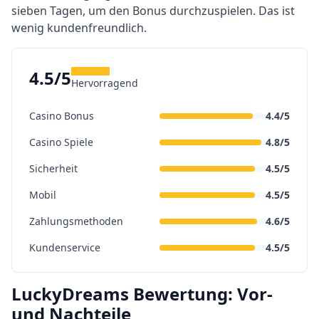
sieben Tagen, um den Bonus durchzuspielen. Das ist
wenig kundenfreundlich.
4.5/5
Hervorragend
Casino Bonus
4.4/5
Casino Spiele
4.8/5
Sicherheit
4.5/5
Mobil
4.5/5
Zahlungsmethoden
4.6/5
Kundenservice
4.5/5
LuckyDreams Bewertung: Vor-
und Nachteile