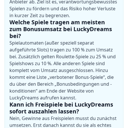
Anbieter ab. Ziel ist es, verantwortungsbewusstes
Spielen zu fördern und das Risiko hoher Verluste
in kurzer Zeit zu begrenzen.
Welche Spiele tragen am meisten
zum Bonusumsatz bei LuckyDreams
bei?
Spielautomaten (außer speziell separat
aufgeführte Slots) tragen zu 100 % zum Umsatz
bei. Zusätzlich gelten Roulette-Spiele zu 25 % und
Spielshows zu 10 %. Alle anderen Spiele sind
komplett vom Umsatz ausgeschlossen. Hinzu
kommt eine Liste „verbotener Bonus-Spiele“, die
du über den Bereich „Bonusbedingungen und -
konditionen“ am Ende der Website von
LuckyDreams aufrufen kannst.
Kann ich Freispiele bei LuckyDreams
sofort auszahlen lassen?
Nein, Gewinne aus Freispielen musst du zunächst
umsetzen. Erst danach kannst du sie als echtes