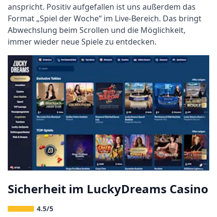
anspricht. Positiv aufgefallen ist uns außerdem das
Format „Spiel der Woche“ im Live-Bereich. Das bringt
Abwechslung beim Scrollen und die Möglichkeit,
immer wieder neue Spiele zu entdecken.
Sicherheit im LuckyDreams Casino
4.5/5