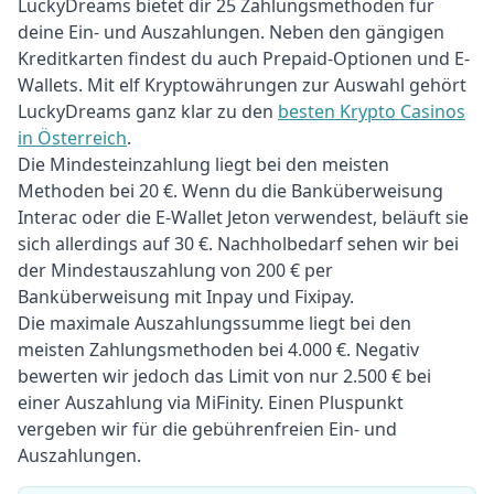
LuckyDreams bietet dir 25 Zahlungsmethoden für
deine Ein- und Auszahlungen. Neben den gängigen
Kreditkarten findest du auch Prepaid-Optionen und E-
Wallets. Mit elf Kryptowährungen zur Auswahl gehört
LuckyDreams ganz klar zu den
besten Krypto Casinos
in Österreich
.
Die Mindesteinzahlung liegt bei den meisten
Methoden bei 20 €. Wenn du die Banküberweisung
Interac oder die E-Wallet Jeton verwendest, beläuft sie
sich allerdings auf 30 €. Nachholbedarf sehen wir bei
der Mindestauszahlung von 200 € per
Banküberweisung mit Inpay und Fixipay.
Die maximale Auszahlungssumme liegt bei den
meisten Zahlungsmethoden bei 4.000 €. Negativ
bewerten wir jedoch das Limit von nur 2.500 € bei
einer Auszahlung via MiFinity. Einen Pluspunkt
vergeben wir für die gebührenfreien Ein- und
Auszahlungen.