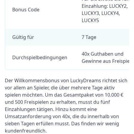
Einzahlung: LUCKY2,
Bonus Code
LUCKY3, LUCKY4,
LUCKY5
Gültig für
7 Tage
40x Guthaben und
Durchspielbedingungen
Gewinne aus Freispiel
Der Willkommensbonus von LuckyDreams richtet sich
vor allem an Spieler, die über mehrere Tage aktiv
spielen möchten. Um das Gesamtpaket von 10.000 €
und 500 Freispielen zu erhalten, musst du fünf
Einzahlungen tätigen. Hinzu kommt eine
Umsatzanforderung von 40x, die du innerhalb von
sieben Tagen erfüllen musst. Das finden wir wenig
kundenfreundlich.