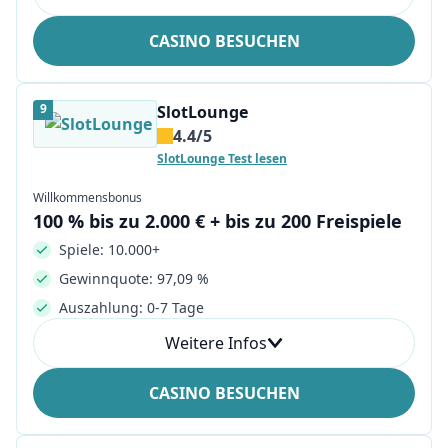
CASINO BESUCHEN
9
SlotLounge
4.4/5
SlotLounge Test lesen
Willkommensbonus
100 % bis zu 2.000 € + bis zu 200 Freispiele
Spiele: 10.000+
Gewinnquote: 97,09 %
Auszahlung: 0-7 Tage
Weitere Infos
CASINO BESUCHEN