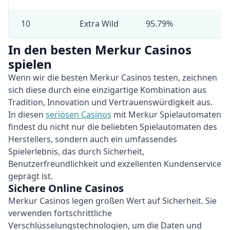
10
Extra Wild
95.79%
In den besten Merkur Casinos
spielen
Wenn wir die besten Merkur Casinos testen, zeichnen
sich diese durch eine einzigartige Kombination aus
Tradition, Innovation und Vertrauenswürdigkeit aus.
In diesen
seriösen Casinos
mit Merkur Spielautomaten
findest du nicht nur die beliebten Spielautomaten des
Herstellers, sondern auch ein umfassendes
Spielerlebnis, das durch Sicherheit,
Benutzerfreundlichkeit und exzellenten Kundenservice
geprägt ist.
Sichere Online Casinos
Merkur Casinos legen großen Wert auf Sicherheit. Sie
verwenden fortschrittliche
Verschlüsselungstechnologien, um die Daten und