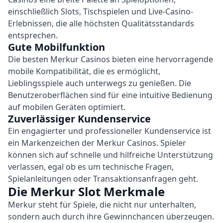
einschließlich Slots, Tischspielen und Live-Casino-
Erlebnissen, die alle höchsten Qualitätsstandards
entsprechen.
Gute Mobilfunktion
Die besten Merkur Casinos bieten eine hervorragende
mobile Kompatibilität, die es ermöglicht,
Lieblingsspiele auch unterwegs zu genießen. Die
Benutzeroberflächen sind für eine intuitive Bedienung
auf mobilen Geräten optimiert.
Zuverlässiger Kundenservice
Ein engagierter und professioneller Kundenservice ist
ein Markenzeichen der Merkur Casinos. Spieler
können sich auf schnelle und hilfreiche Unterstützung
verlassen, egal ob es um technische Fragen,
Spielanleitungen oder Transaktionsanfragen geht.
Die Merkur Slot Merkmale
Merkur steht für Spiele, die nicht nur unterhalten,
sondern auch durch ihre Gewinnchancen überzeugen.