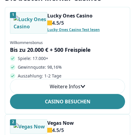
1
Lucky Ones Casino
4.5/5
Lucky Ones Casino Test lesen
Willkommensbonus
Bis zu 20.000 € + 500 Freispiele
Spiele: 17.000+
Gewinnquote: 98,16%
Auszahlung: 1-2 Tage
Weitere Infos
CASINO BESUCHEN
2
Vegas Now
4.5/5