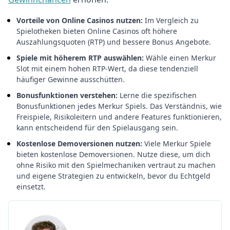
Vorteile von Online Casinos nutzen:
Im Vergleich zu
Spielotheken bieten Online Casinos oft höhere
Auszahlungsquoten (RTP) und bessere Bonus Angebote.
Spiele mit höherem RTP auswählen:
Wähle einen Merkur
Slot mit einem hohen RTP-Wert, da diese tendenziell
häufiger Gewinne ausschütten.
Bonusfunktionen verstehen:
Lerne die spezifischen
Bonusfunktionen jedes Merkur Spiels. Das Verständnis, wie
Freispiele, Risikoleitern und andere Features funktionieren,
kann entscheidend für den Spielausgang sein.
Kostenlose Demoversionen nutzen:
Viele Merkur Spiele
bieten kostenlose Demoversionen. Nutze diese, um dich
ohne Risiko mit den Spielmechaniken vertraut zu machen
und eigene Strategien zu entwickeln, bevor du Echtgeld
einsetzt.