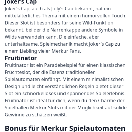
Joker’s Cap
Joker’s Cap, auch als Jolly’s Cap bekannt, hat ein
mittelalterliches Thema mit einem humorvollen Touch.
Dieser Slot ist besonders für seine Wild-Funktion
bekannt, bei der die Narrenkappe andere Symbole in
Wilds verwandeln kann. Die einfache, aber
unterhaltsame, Spielmechanik macht Joker’s Cap zu
einem Liebling vieler Merkur Fans.
Fruitinator
Fruitinator ist ein Paradebeispiel für einen klassischen
Früchteslot, der die Essenz traditioneller
Spielautomaten einfängt. Mit einem minimalistischen
Design und leicht verständlichen Regeln bietet dieser
Slot ein schnörkelloses und spannendes Spielerlebnis.
Fruitinator ist ideal für dich, wenn du den Charme der
Spielhallen Merkur Slots mit der Möglichkeit auf solide
Gewinne zu schätzen weißt.
Bonus für Merkur Spielautomaten