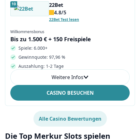
10
22Bet
4.8/5
22Bet Test lesen
Willkommensbonus
Bis zu 1.500 € + 150 Freispiele
Spiele: 6.000+
Gewinnquote: 97,96 %
Auszahlung: 1-2 Tage
Weitere Infos
CASINO BESUCHEN
Alle Casino Bewertungen
Die Top Merkur Slots spielen