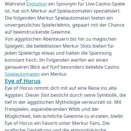
Während
Evolution
ein Synonym für Live-Casino-Spiele
ist, hat sich Merkur auf Spielautomaten spezialisiert.
Die folgenden Merkur Spielautomaten bieten ein
unvergessliches Spielerlebnis, gepaart mit der Chance
auf beeindruckende Gewinne.
Von ägyptischen Abenteuern bis hin zu magischen
Spiegeln, die beliebtesten Merkur Slots bieten für
jeden Spielertyp etwas und halten die Spannung
konstant hoch. Im Folgenden werfen wir einen
genaueren Blick auf fünf besonders beliebte Casino
Spielautomaten
von Merkur.
Eye of Horus
Eye of Horus nimmt dich mit auf eine Reise ins alte
Ägypten. Dieser Slot besticht durch seine Symbolik, die
tief in der ägyptischen Mythologie verwurzelt ist. Mit
Freispielen, expandierenden Wilds und der
Möglichkeit, beträchtliche Gewinne zu erzielen, bleibt
Eye of Horus ein Favorit unter Merkur Fans. Die
grafische Gestaltung und die atmosphärische