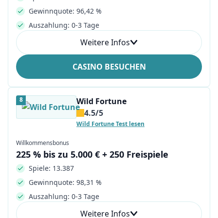
Gewinnquote: 96,42 %
Auszahlung: 0-3 Tage
Weitere Infos
CASINO BESUCHEN
8
Wild Fortune
4.5/5
Wild Fortune Test lesen
Willkommensbonus
225 % bis zu 5.000 € + 250 Freispiele
Spiele: 13.387
Gewinnquote: 98,31 %
Auszahlung: 0-3 Tage
Weitere Infos