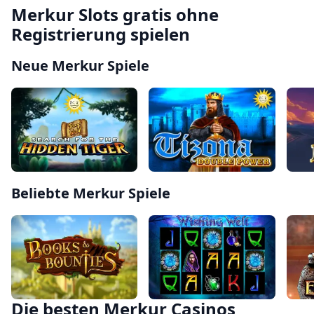
Merkur Slots gratis ohne
Registrierung spielen
Neue Merkur Spiele
Beliebte Merkur Spiele
Die besten Merkur Casinos