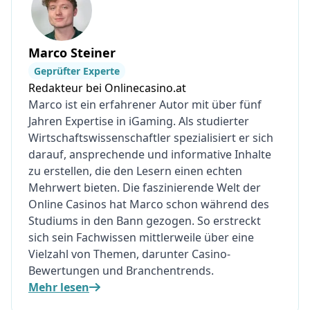
Marco Steiner
Geprüfter Experte
Redakteur bei Onlinecasino.at
Marco ist ein erfahrener Autor mit über fünf
Jahren Expertise in iGaming. Als studierter
Wirtschaftswissenschaftler spezialisiert er sich
darauf, ansprechende und informative Inhalte
zu erstellen, die den Lesern einen echten
Mehrwert bieten. Die faszinierende Welt der
Online Casinos hat Marco schon während des
Studiums in den Bann gezogen. So erstreckt
sich sein Fachwissen mittlerweile über eine
Vielzahl von Themen, darunter Casino-
Bewertungen und Branchentrends.
Mehr lesen