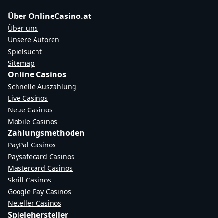
Über OnlineCasino.at
Über uns
Unsere Autoren
Spielsucht
Sitemap
Online Casinos
Schnelle Auszahlung
Live Casinos
Neue Casinos
Mobile Casinos
Zahlungsmethoden
PayPal Casinos
Paysafecard Casinos
Mastercard Casinos
Skrill Casinos
Google Pay Casinos
Neteller Casinos
Spielehersteller