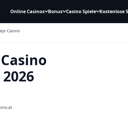
Online Casinos
Bonus
Casino Spiele
Kostenlose S
ays Casino
 Casino
 2026
ino.at