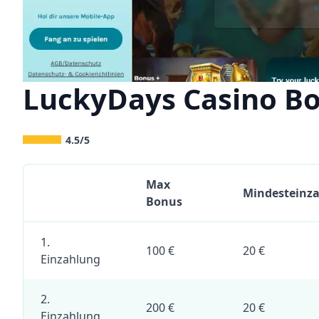
LuckyDays Casino B
4.5/5
Max
Mindesteinz
Bonus
1.
100 €
20 €
Einzahlung
2.
200 €
20 €
Einzahlung