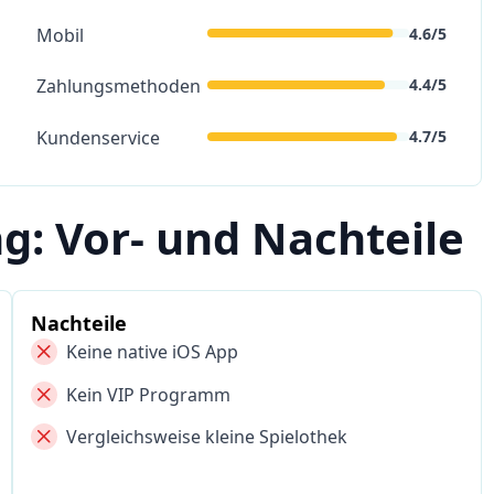
Mobil
4.6/5
Zahlungsmethoden
4.4/5
Kundenservice
4.7/5
: Vor- und Nachteile
Nachteile
Keine native iOS App
Kein VIP Programm
Vergleichsweise kleine Spielothek