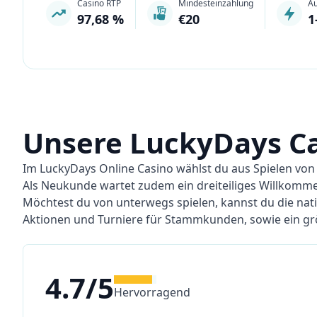
Casino RTP
Mindesteinzahlung
Au
97,68 %
€20
1
Unsere LuckyDays C
Im LuckyDays Online Casino wählst du aus Spielen von 
Als Neukunde wartet zudem ein dreiteiliges Willkommen
Möchtest du von unterwegs spielen, kannst du die nat
Aktionen und Turniere für Stammkunden, sowie ein gr
4.7/5
Hervorragend