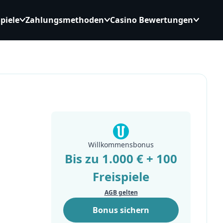
piele
Zahlungsmethoden
Casino Bewertungen
Willkommensbonus
Bis zu 1.000 € + 100
Freispiele
AGB gelten
Bonus sichern