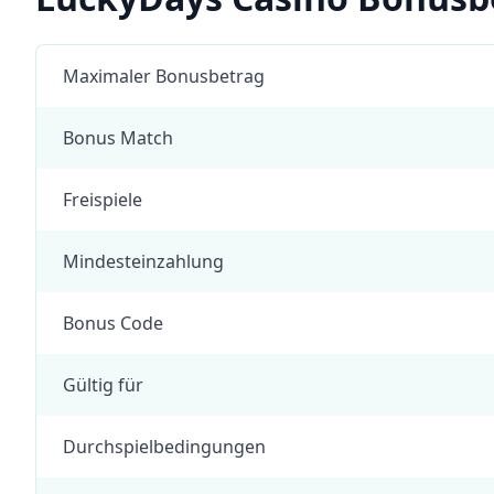
Maximaler Bonusbetrag
Bonus Match
Freispiele
Mindesteinzahlung
Bonus Code
Gültig für
Durchspielbedingungen