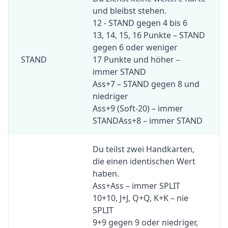
und bleibst stehen.
12 - STAND gegen 4 bis 6
13, 14, 15, 16 Punkte – STAND
gegen 6 oder weniger
STAND
17 Punkte und höher –
immer STAND
Ass+7 – STAND gegen 8 und
niedriger
Ass+9 (Soft-20) – immer
STANDAss+8 – immer STAND
Du teilst zwei Handkarten,
die einen identischen Wert
haben.
Ass+Ass – immer SPLIT
10+10, J+J, Q+Q, K+K – nie
SPLIT
9+9 gegen 9 oder niedriger,