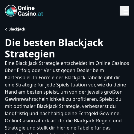
Blackjack
Die besten Blackjack
Strategien
Eine Black Jack Strategie entscheidet im Online Casinos
über Erfolg oder Verlust gegen Dealer beim
Kartenspiel. In Form einer Blackjack Tabelle gibt dir
eine Strategie für jede Spielsituation vor, wie du deine
Hand am besten spielst, um von der jeweils größten
Gewinnwahrscheinlichkeit zu profitieren. Spielst du
mit optimaler Blackjack Strategie, verbesserst du
langfristig und nachhaltig deine Echtgeld Gewinne.
OnlineCasino.at erklärt dir die Blackjack Regeln und
Strategie und stellt dir hier eine Tabelle für das