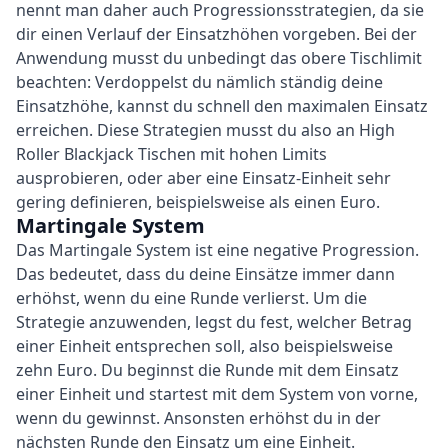
nennt man daher auch Progressionsstrategien, da sie
dir einen Verlauf der Einsatzhöhen vorgeben. Bei der
Anwendung musst du unbedingt das obere Tischlimit
beachten: Verdoppelst du nämlich ständig deine
Einsatzhöhe, kannst du schnell den maximalen Einsatz
erreichen. Diese Strategien musst du also an High
Roller Blackjack Tischen mit hohen Limits
ausprobieren, oder aber eine Einsatz-Einheit sehr
gering definieren, beispielsweise als einen Euro.
Martingale System
Das Martingale System ist eine negative Progression.
Das bedeutet, dass du deine Einsätze immer dann
erhöhst, wenn du eine Runde verlierst. Um die
Strategie anzuwenden, legst du fest, welcher Betrag
einer Einheit entsprechen soll, also beispielsweise
zehn Euro. Du beginnst die Runde mit dem Einsatz
einer Einheit und startest mit dem System von vorne,
wenn du gewinnst. Ansonsten erhöhst du in der
nächsten Runde den Einsatz um eine Einheit.