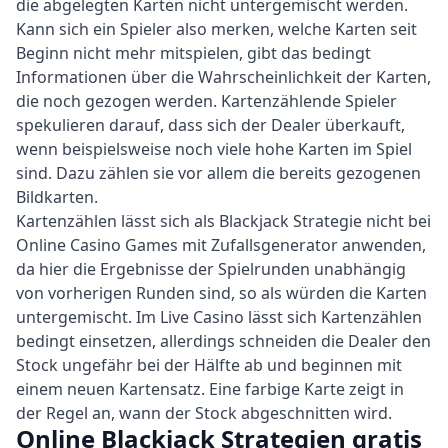
die abgelegten Karten nicht untergemischt werden.
Kann sich ein Spieler also merken, welche Karten seit
Beginn nicht mehr mitspielen, gibt das bedingt
Informationen über die Wahrscheinlichkeit der Karten,
die noch gezogen werden. Kartenzählende Spieler
spekulieren darauf, dass sich der Dealer überkauft,
wenn beispielsweise noch viele hohe Karten im Spiel
sind. Dazu zählen sie vor allem die bereits gezogenen
Bildkarten.
Kartenzählen lässt sich als Blackjack Strategie nicht bei
Online Casino Games mit Zufallsgenerator anwenden,
da hier die Ergebnisse der Spielrunden unabhängig
von vorherigen Runden sind, so als würden die Karten
untergemischt. Im Live Casino lässt sich Kartenzählen
bedingt einsetzen, allerdings schneiden die Dealer den
Stock ungefähr bei der Hälfte ab und beginnen mit
einem neuen Kartensatz. Eine farbige Karte zeigt in
der Regel an, wann der Stock abgeschnitten wird.
Online Blackjack Strategien gratis