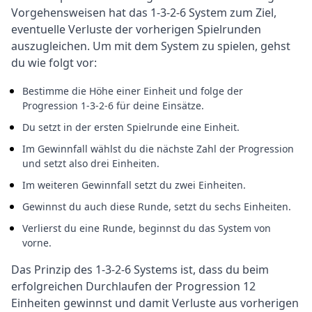
Vorgehensweisen hat das 1-3-2-6 System zum Ziel,
eventuelle Verluste der vorherigen Spielrunden
auszugleichen. Um mit dem System zu spielen, gehst
du wie folgt vor:
Bestimme die Höhe einer Einheit und folge der
Progression 1-3-2-6 für deine Einsätze.
Du setzt in der ersten Spielrunde eine Einheit.
Im Gewinnfall wählst du die nächste Zahl der Progression
und setzt also drei Einheiten.
Im weiteren Gewinnfall setzt du zwei Einheiten.
Gewinnst du auch diese Runde, setzt du sechs Einheiten.
Verlierst du eine Runde, beginnst du das System von
vorne.
Das Prinzip des 1-3-2-6 Systems ist, dass du beim
erfolgreichen Durchlaufen der Progression 12
Einheiten gewinnst und damit Verluste aus vorherigen