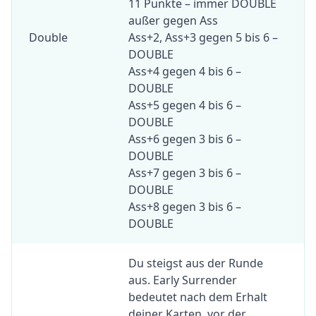
11 Punkte – immer DOUBLE
außer gegen Ass
Double
Ass+2, Ass+3 gegen 5 bis 6 –
DOUBLE
Ass+4 gegen 4 bis 6 –
DOUBLE
Ass+5 gegen 4 bis 6 –
DOUBLE
Ass+6 gegen 3 bis 6 –
DOUBLE
Ass+7 gegen 3 bis 6 –
DOUBLE
Ass+8 gegen 3 bis 6 –
DOUBLE
Du steigst aus der Runde
aus. Early Surrender
bedeutet nach dem Erhalt
deiner Karten, vor der