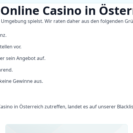
Online Casino in Öster
eren Umgebung spielst. Wir raten daher aus den folgenden G
nz.
ellen vor.
er sein Angebot auf.
hrend.
keine Gewinne aus.
sino in Österreich zutreffen, landet es auf unserer Blackl