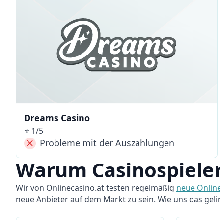
Dreams Casino
⭐ 1/5
Probleme mit der Auszahlungen
Warum Casinospiele
Wir von Onlinecasino.at testen regelmäßig
neue Online
neue Anbieter auf dem Markt zu sein. Wie uns das geling