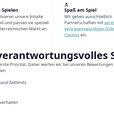
 Spielen
Spaß am Spiel
lisieren unsere Inhalte
Wir gehen ausschließlich
nd und passen sie speziell
Partnerschaften mit
seri
terreichischen Markt an.
vertrauenswürdigen Onli
Casinos
ein.
verantwortungsvolles 
berste Priorität. Daher werfen wir bei unseren Bewertung
len:
 und Zeitlimits
lverhalten