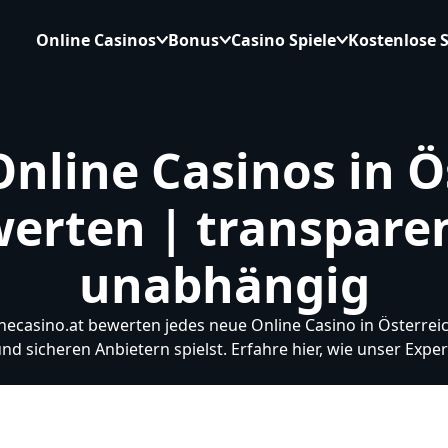
Online Casinos
Bonus
Casino Spiele
Kostenlose S
Online Casinos in Ö
erten | transpare
unabhängig
ecasino.at bewerten jedes neue Online Casino in Österrei
d sicheren Anbietern spielst. Erfahre hier, wie unser Exper