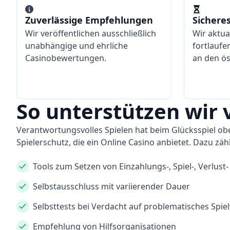
Zuverlässige Empfehlungen
Sicheres
Wir veröffentlichen ausschließlich
Wir aktua
unabhängige und ehrliche
fortlaufe
Casinobewertungen.
an den ös
So unterstützen wir 
Verantwortungsvolles Spielen hat beim Glücksspiel o
Spielerschutz, die ein Online Casino anbietet. Dazu zäh
Tools zum Setzen von Einzahlungs-, Spiel-, Verlust-
Selbstausschluss mit variierender Dauer
Selbsttests bei Verdacht auf problematisches Spie
Empfehlung von Hilfsorganisationen