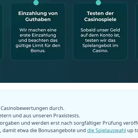
e Casinobewertungen durch.
tern und aus unseren Praxistests.
orgaben und werden erst nach sorgfältiger Prüfung veröffe
ig, damit etwa die Bonusangebote und
die Spielauswahl
up to