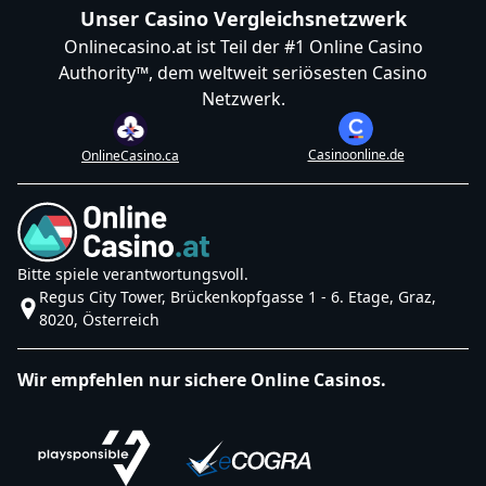
Unser Casino Vergleichsnetzwerk
Onlinecasino.at ist Teil der #1 Online Casino
Authority™, dem weltweit seriösesten Casino
Netzwerk.
Casinoonline.de
OnlineCasino.ca
Bitte spiele verantwortungsvoll.
Regus City Tower, Brückenkopfgasse 1 - 6. Etage, Graz,
8020, Österreich
Wir empfehlen nur sichere Online Casinos.