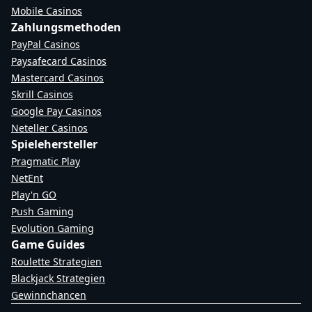
Mobile Casinos
Zahlungsmethoden
PayPal Casinos
Paysafecard Casinos
Mastercard Casinos
Skrill Casinos
Google Pay Casinos
Neteller Casinos
Spielehersteller
Pragmatic Play
NetEnt
Play'n GO
Push Gaming
Evolution Gaming
Game Guides
Roulette Strategien
Blackjack Strategien
Gewinnchancen