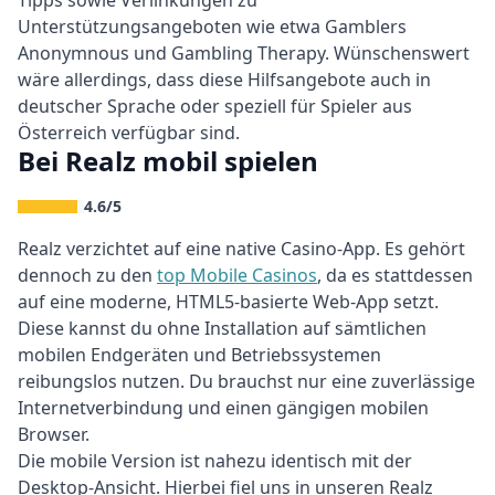
Tipps sowie Verlinkungen zu
Unterstützungsangeboten wie etwa Gamblers
Anonymnous und Gambling Therapy. Wünschenswert
wäre allerdings, dass diese Hilfsangebote auch in
deutscher Sprache oder speziell für Spieler aus
Österreich verfügbar sind.
Bei Realz mobil spielen
4.6/5
Realz verzichtet auf eine native Casino-App. Es gehört
dennoch zu den
top Mobile Casinos
, da es stattdessen
auf eine moderne, HTML5-basierte Web-App setzt.
Diese kannst du ohne Installation auf sämtlichen
mobilen Endgeräten und Betriebssystemen
reibungslos nutzen. Du brauchst nur eine zuverlässige
Internetverbindung und einen gängigen mobilen
Browser.
Die mobile Version ist nahezu identisch mit der
Desktop-Ansicht. Hierbei fiel uns in unseren Realz