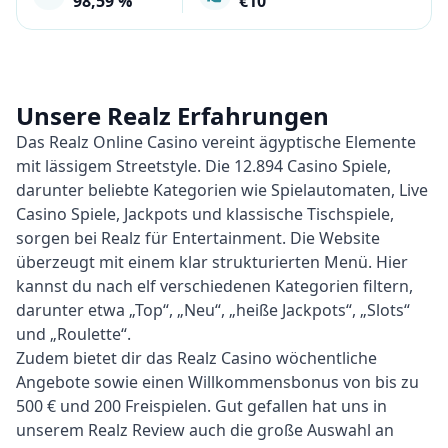
98,59 %
€10
Unsere Realz Erfahrungen
Das Realz Online Casino vereint ägyptische Elemente
mit lässigem Streetstyle. Die 12.894 Casino Spiele,
darunter beliebte Kategorien wie Spielautomaten, Live
Casino Spiele, Jackpots und klassische Tischspiele,
sorgen bei Realz für Entertainment. Die Website
überzeugt mit einem klar strukturierten Menü. Hier
kannst du nach elf verschiedenen Kategorien filtern,
darunter etwa „Top“, „Neu“, „heiße Jackpots“, „Slots“
und „Roulette“.
Zudem bietet dir das Realz Casino wöchentliche
Angebote sowie einen Willkommensbonus von bis zu
500 € und 200 Freispielen. Gut gefallen hat uns in
unserem Realz Review auch die große Auswahl an