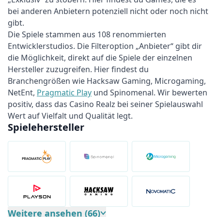
bei anderen Anbietern potenziell nicht oder noch nicht
gibt.
Die Spiele stammen aus 108 renommierten
Entwicklerstudios. Die Filteroption „Anbieter“ gibt dir
die Möglichkeit, direkt auf die Spiele der einzelnen
Hersteller zuzugreifen. Hier findest du
Branchengrößen wie Hacksaw Gaming, Microgaming,
NetEnt,
Pragmatic Play
und Spinomenal. Wir bewerten
positiv, dass das Casino Realz bei seiner Spielauswahl
Wert auf Vielfalt und Qualität legt.
Spielehersteller
Weitere ansehen (66)