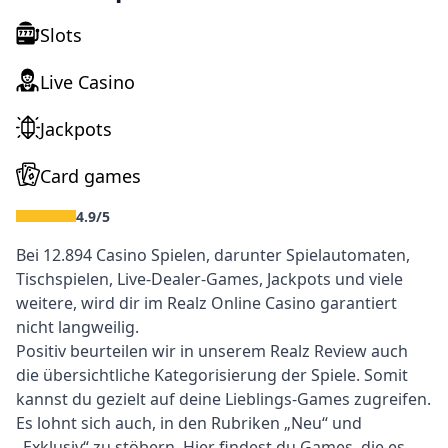
Slots
Live Casino
Jackpots
Card games
4.9/5
Bei 12.894 Casino Spielen, darunter Spielautomaten,
Tischspielen, Live-Dealer-Games, Jackpots und viele
weitere, wird dir im Realz Online Casino garantiert
nicht langweilig.
Positiv beurteilen wir in unserem Realz Review auch
die übersichtliche Kategorisierung der Spiele. Somit
kannst du gezielt auf deine Lieblings-Games zugreifen.
Es lohnt sich auch, in den Rubriken „Neu“ und
„Exklusiv“ zu stöbern. Hier findest du Games, die es