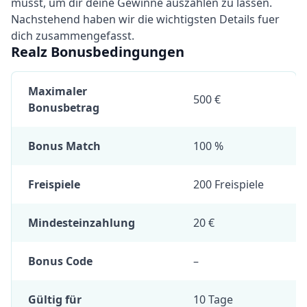
musst, um dir deine Gewinne auszahlen zu lassen.
Nachstehend haben wir die wichtigsten Details fuer
dich zusammengefasst.
Realz Bonusbedingungen
Maximaler
500 €
Bonusbetrag
Bonus Match
100 %
Freispiele
200 Freispiele
Mindesteinzahlung
20 €
Bonus Code
–
Gültig für
10 Tage