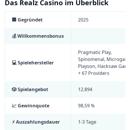
Das Realz Casino im Überblick
🏢 Gegründet
2025
💰 Willkommensbonus
Pragmatic Play,
Spinomenal, Microgami
💻 Spielehersteller
Playson, Hacksaw Gam
+ 67 Providers
🎲 Spielangebot
12.894
📈 Gewinnquote
98,59 %
⚡ Auszahlungsdauer
1-3 Tage