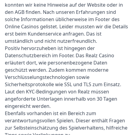
konnten wir keine Hinweise auf der Website oder in
den AGB finden. Nach unseren Erfahrungen sind
solche Informationen üblicherweise im Footer des
Online Casinos gelistet. Leider mussten wir die Details
erst beim Kundenservice anfragen. Das ist
umständlich und nicht nutzerfreundlich.
Positiv hervorzuheben ist hingegen der
Datenschutzbereich im Footer. Das Realz Casino
erläutert dort, wie personenbezogene Daten
geschützt werden. Zudem kommen moderne
Verschlüsselungstechnologien sowie
Sicherheitsprotokolle wie SSL und TLS zum Einsatz.
Laut den KYC-Bedingungen von Realz müssen
angeforderte Unterlagen innerhalb von 30 Tagen
eingereicht werden.
Ebenfalls vorhanden ist ein Bereich zum
verantwortungsvollen Spielen. Dieser enthält Fragen
zur Selbsteinschätzung des Spielverhaltens, hilfreiche