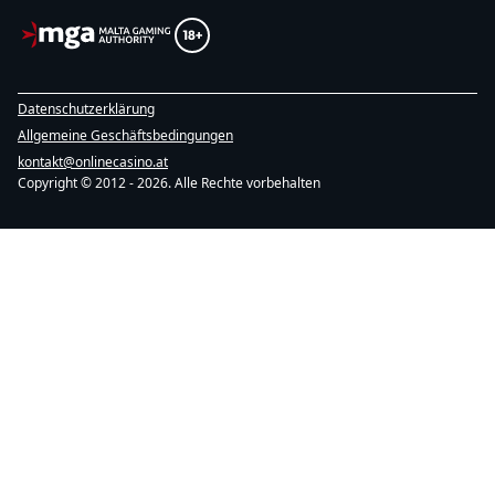
Datenschutzerklärung
Allgemeine Geschäftsbedingungen
kontakt@onlinecasino.at
Copyright © 2012 - 2026. Alle Rechte vorbehalten