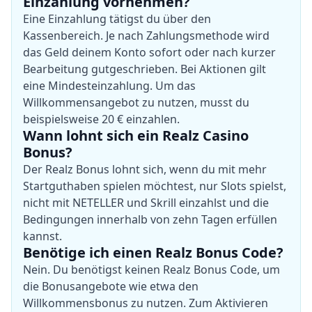
Einzahlung vornehmen?
Eine Einzahlung tätigst du über den
Kassenbereich. Je nach Zahlungsmethode wird
das Geld deinem Konto sofort oder nach kurzer
Bearbeitung gutgeschrieben. Bei Aktionen gilt
eine Mindesteinzahlung. Um das
Willkommensangebot zu nutzen, musst du
beispielsweise 20 € einzahlen.
Wann lohnt sich ein Realz Casino
Bonus?
Der Realz Bonus lohnt sich, wenn du mit mehr
Startguthaben spielen möchtest, nur Slots spielst,
nicht mit NETELLER und Skrill einzahlst und die
Bedingungen innerhalb von zehn Tagen erfüllen
kannst.
Benötige ich einen Realz Bonus Code?
Nein. Du benötigst keinen Realz Bonus Code, um
die Bonusangebote wie etwa den
Willkommensbonus zu nutzen. Zum Aktivieren