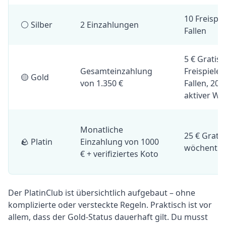
10 Freispie
⚪ Silber
2 Einzahlungen
Fallen
5 € Gratis
Gesamteinzahlung
Freispiele 
🟡 Gold
von 1.350 €
Fallen, 20 
aktiver W
Monatliche
25 € Grati
🪨 Platin
Einzahlung von 1000
wöchentli
€ + verifiziertes Koto
Der PlatinClub ist übersichtlich aufgebaut – ohne
komplizierte oder versteckte Regeln. Praktisch ist vor
allem, dass der Gold-Status dauerhaft gilt. Du musst