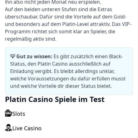
ihn also nicht jeden Monat neu erspielen.
Auf den beiden unteren Stufen sind die Extras
überschaubar. Dafür sind die Vorteile auf dem Gold-
und besonders auf dem Platin-Level attraktiv. Das VIP-
Programm richtet sich somit klar an Spieler, die
regelmäßig aktiv sind.
💡 Gut zu wissen:
Es gibt zusätzlich einen Black-
Status, den Platin Casino ausschließlich auf
Einladung vergibt. Es bleibt allerdings unklar,
welche Voraussetzungen du dafür erfüllen musst
und welche Vorteile dir dieser Status bietet.
Platin Casino Spiele im Test
Slots
Live Casino