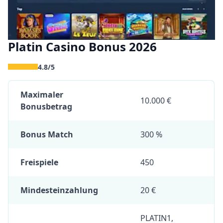
Platin Casino Bonus 2026
4.8/5
Maximaler
10.000 €
Bonusbetrag
Bonus Match
300 %
Freispiele
450
Mindesteinzahlung
20 €
PLATIN1,