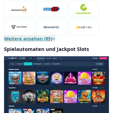
Weitere ansehen (85)
Spielautomaten und Jackpot Slots