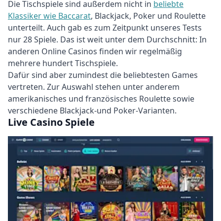
Die Tischspiele sind außerdem nicht in
beliebte
Klassiker wie Baccarat
, Blackjack, Poker und Roulette
unterteilt. Auch gab es zum Zeitpunkt unseres Tests
nur 28 Spiele. Das ist weit unter dem Durchschnitt: In
anderen Online Casinos finden wir regelmäßig
mehrere hundert Tischspiele.
Dafür sind aber zumindest die beliebtesten Games
vertreten. Zur Auswahl stehen unter anderem
amerikanisches und französisches Roulette sowie
verschiedene Blackjack-und Poker-Varianten.
Live Casino Spiele