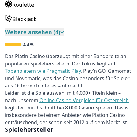
Roulette
Blackjack
Weitere ansehen
(4)
4.4/5
Das Platin Casino überzeugt mit einer Bandbreite an
populären Spieleherstellern. Der Fokus liegt auf
Topanbietern wie Pragmatic Play
, Play’n GO, Gamomat
und Novomatic, was das Casino besonders für Spieler
aus Österreich interessant macht.
Leider ist die Spielauswahl mit 4.000+ Titeln klein –
nach unserem
Online Casino Vergleich für Österreich
liegt der Durchschnitt bei 8.000 Casino Spielen. Das ist
insbesondere bei einem Anbieter wie Plation Casino
enttäuschend, der schon seit 2012 auf dem Markt ist.
Spielehersteller