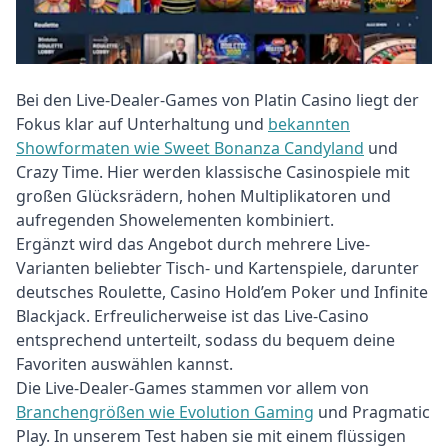
Bei den Live-Dealer-Games von Platin Casino liegt der
Fokus klar auf Unterhaltung und
bekannten
Showformaten wie Sweet Bonanza Candyland
und
Crazy Time. Hier werden klassische Casinospiele mit
großen Glücksrädern, hohen Multiplikatoren und
aufregenden Showelementen kombiniert.
Ergänzt wird das Angebot durch mehrere Live-
Varianten beliebter Tisch- und Kartenspiele, darunter
deutsches Roulette, Casino Hold’em Poker und Infinite
Blackjack. Erfreulicherweise ist das Live-Casino
entsprechend unterteilt, sodass du bequem deine
Favoriten auswählen kannst.
Die Live-Dealer-Games stammen vor allem von
Branchengrößen wie Evolution Gaming
und Pragmatic
Play. In unserem Test haben sie mit einem flüssigen