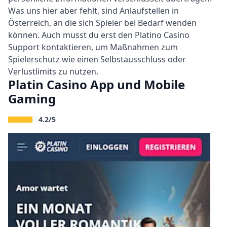
Was uns hier aber fehlt, sind Anlaufstellen in
Österreich, an die sich Spieler bei Bedarf wenden
können. Auch musst du erst den Platino Casino
Support kontaktieren, um Maßnahmen zum
Spielerschutz wie einen Selbstausschluss oder
Verlustlimits zu nutzen.
Platin Casino App und Mobile
Gaming
4.2/5