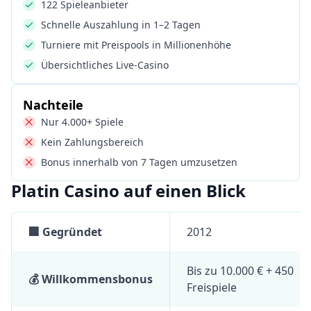
122 Spieleanbieter
Schnelle Auszahlung in 1–2 Tagen
Turniere mit Preispools in Millionenhöhe
Übersichtliches Live-Casino
Nachteile
Nur 4.000+ Spiele
Kein Zahlungsbereich
Bonus innerhalb von 7 Tagen umzusetzen
Platin Casino auf einen Blick
🏢 Gegründet
2012
Bis zu 10.000 € + 450
💰 Willkommensbonus
Freispiele