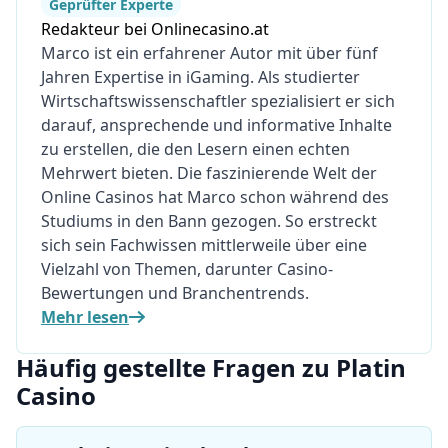
Geprüfter Experte
Redakteur bei Onlinecasino.at
Marco ist ein erfahrener Autor mit über fünf
Jahren Expertise in iGaming. Als studierter
Wirtschaftswissenschaftler spezialisiert er sich
darauf, ansprechende und informative Inhalte
zu erstellen, die den Lesern einen echten
Mehrwert bieten. Die faszinierende Welt der
Online Casinos hat Marco schon während des
Studiums in den Bann gezogen. So erstreckt
sich sein Fachwissen mittlerweile über eine
Vielzahl von Themen, darunter Casino-
Bewertungen und Branchentrends.
Mehr lesen
Häufig gestellte Fragen zu Platin
Casino