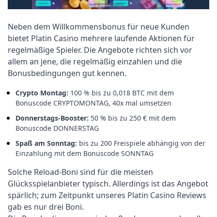
Neben dem Willkommensbonus für neue Kunden
bietet Platin Casino mehrere laufende Aktionen für
regelmäßige Spieler. Die Angebote richten sich vor
allem an jene, die regelmäßig einzahlen und die
Bonusbedingungen gut kennen.
Crypto Montag:
100 % bis zu 0,018 BTC mit dem
Bonuscode CRYPTOMONTAG, 40x mal umsetzen
Donnerstags-Booster:
50 % bis zu 250 € mit dem
Bonuscode DONNERSTAG
Spaß am Sonntag:
bis zu 200 Freispiele abhängig von der
Einzahlung mit dem Bonuscode SONNTAG
Solche Reload-Boni sind für die meisten
Glücksspielanbieter typisch. Allerdings ist das Angebot
spärlich; zum Zeitpunkt unseres Platin Casino Reviews
gab es nur drei Boni.