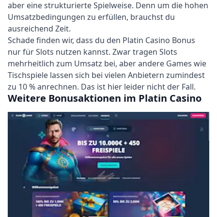
aber eine strukturierte Spielweise. Denn um die hohen
Umsatzbedingungen zu erfüllen, brauchst du
ausreichend Zeit.
Schade finden wir, dass du den Platin Casino Bonus
nur für Slots nutzen kannst. Zwar tragen Slots
mehrheitlich zum Umsatz bei, aber andere Games wie
Tischspiele lassen sich bei vielen Anbietern zumindest
zu 10 % anrechnen. Das ist hier leider nicht der Fall.
Weitere Bonusaktionen im Platin Casino