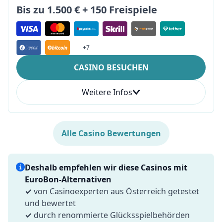
Bis zu 1.500 € + 150 Freispiele
+7
CASINO BESUCHEN
Weitere Infos
Alle Casino Bewertungen
Deshalb empfehlen wir diese Casinos mit
EuroBon-Alternativen
✓
von Casinoexperten aus Österreich getestet
und bewertet
✓
durch renommierte Glücksspielbehörden