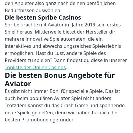
den Anbieter also ganz nach deinen persönlichen
Bedürfnissen auswählen.
Die besten Spribe Casinos
Spribe brachte mit Aviator im Jahre 2019 sein erstes
Spiel heraus. Mittlerweile bietet der Hersteller dir
mehrere innovative Spielautomaten, die ein
interaktives und abwechslungsreiches Spielerlebnis
ermöglichen. Hast du Lust, andere Spiele des
Providers zu spielen? Dann findest du diese in unserer
Topliste der Online Casinos
.
Die besten Bonus Angebote für
Aviator
Es gibt nicht immer Boni für spezielle Spiele. Das ist
auch beim populären Aviator Spiel nicht anders.
Trotzdem kannst du das Crash Game und spannende
neue Spiele genießen, denn wir haben für dich die
besten Promotionen gefunden.