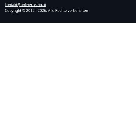
kontakt@onlinecasino.at
Copyright © 2012 - 2026. Alle Rechte vorbehalten