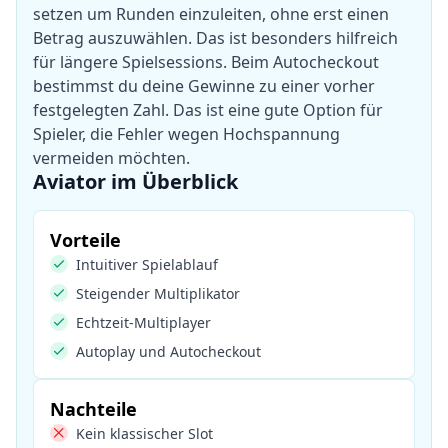
setzen um Runden einzuleiten, ohne erst einen
Betrag auszuwählen. Das ist besonders hilfreich
für längere Spielsessions. Beim Autocheckout
bestimmst du deine Gewinne zu einer vorher
festgelegten Zahl. Das ist eine gute Option für
Spieler, die Fehler wegen Hochspannung
vermeiden möchten.
Aviator im Überblick
Vorteile
Intuitiver Spielablauf
Steigender Multiplikator
Echtzeit-Multiplayer
Autoplay und Autocheckout
Nachteile
Kein klassischer Slot