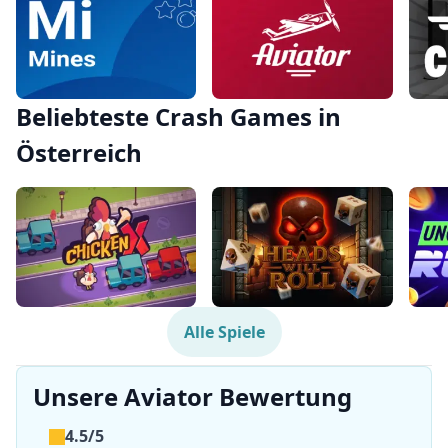
Beliebteste Crash Games in
Österreich
Alle Spiele
Unsere Aviator Bewertung
4.5/5