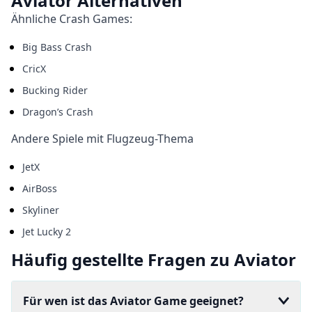
Aviator Alternativen
Ähnliche Crash Games:
Big Bass Crash
CricX
Bucking Rider
Dragon’s Crash
Andere Spiele mit Flugzeug-Thema
JetX
AirBoss
Skyliner
Jet Lucky 2
Häufig gestellte Fragen zu Aviator
Für wen ist das Aviator Game geeignet?