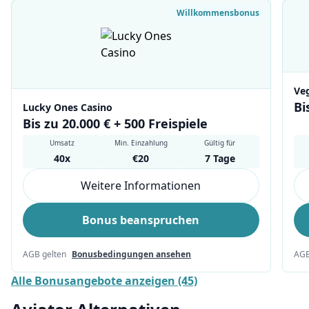
Willkommensbonus
Ve
Bi
Lucky Ones Casino
Bis zu 20.000 € + 500 Freispiele
Umsatz
Min. Einzahlung
Gültig für
40x
€20
7 Tage
Weitere Informationen
Bonus beanspruchen
AGB gelten
Bonusbedingungen ansehen
AGB
Alle Bonusangebote anzeigen (45)