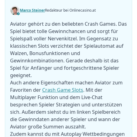
Marco Steiner
Redakteur bei Onlinecasino.at
Aviator gehört zu den beliebten Crash Games. Das
Spiel bietet tolle Gewinnchancen und sorgt für
Spielspaß voller Nervenkitzel. Im Gegensatz zu
klassischen Slots verzichtet der Spielautomat auf
Walzen, Bonusfunktionen und
Gewinnkombinationen. Gerade deshalb ist das
Spiel für Anfänger und fortgeschrittene Spieler
geeignet.
Auch andere Eigenschaften machen Aviator zum
Favoriten der
Crash Game Slots
. Mit der
Multiplayer Funktion und dem Live-Chat
besprechen Spieler Strategien und unterstützen
sich. Außerdem siehst du im linken Spielbereich
die Gewinndaten anderer Spieler und wann der
Aviator große Summen auszahlt.
Zudem kannst du mit Autoplay Wettbedingungen