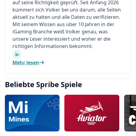
auf seine Richtigkeit geprüft. Seit Anfang 2026
kümmert sich Volker bei uns darum, alle Seiten
aktuell zu halten und alle Daten zu verifizieren.
Mit seinem Wissen aus über 10 Jahren in der
iGaming Branche weiß Volker genau, was
unsere Leser interessiert und woher er die
richtigen Informationen bekommt.
Mehr lesen
Beliebte Spribe Spiele