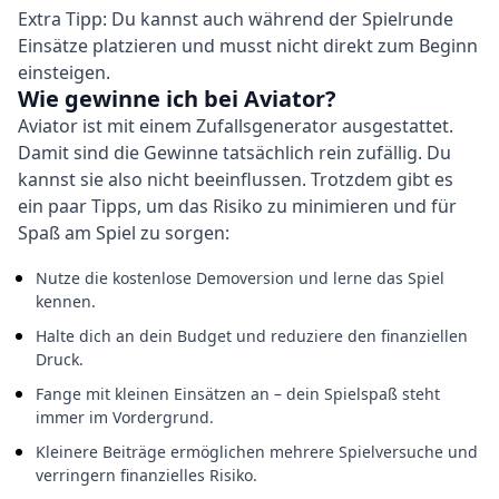
Extra Tipp: Du kannst auch während der Spielrunde
Einsätze platzieren und musst nicht direkt zum Beginn
einsteigen.
Wie gewinne ich bei Aviator?
Aviator ist mit einem Zufallsgenerator ausgestattet.
Damit sind die Gewinne tatsächlich rein zufällig. Du
kannst sie also nicht beeinflussen. Trotzdem gibt es
ein paar Tipps, um das Risiko zu minimieren und für
Spaß am Spiel zu sorgen:
Nutze die kostenlose Demoversion und lerne das Spiel
kennen.
Halte dich an dein Budget und reduziere den finanziellen
Druck.
Fange mit kleinen Einsätzen an – dein Spielspaß steht
immer im Vordergrund.
Kleinere Beiträge ermöglichen mehrere Spielversuche und
verringern finanzielles Risiko.